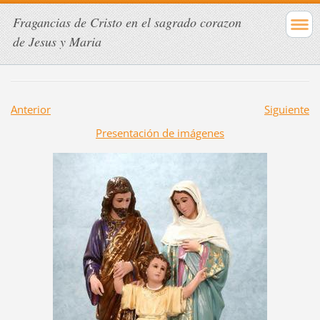
Fragancias de Cristo en el sagrado corazon
de Jesus y Maria
Anterior
Siguiente
Presentación de imágenes