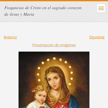
Fragancias de Cristo en el sagrado corazon
de Jesus y Maria
Anterior
Siguiente
Presentación de imágenes