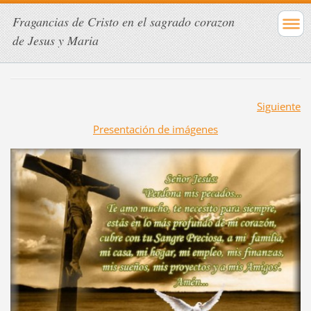
Fragancias de Cristo en el sagrado corazon
de Jesus y Maria
Siguiente
Presentación de imágenes