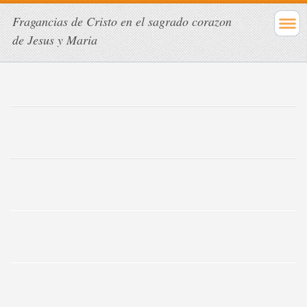
Fragancias de Cristo en el sagrado corazon
de Jesus y Maria