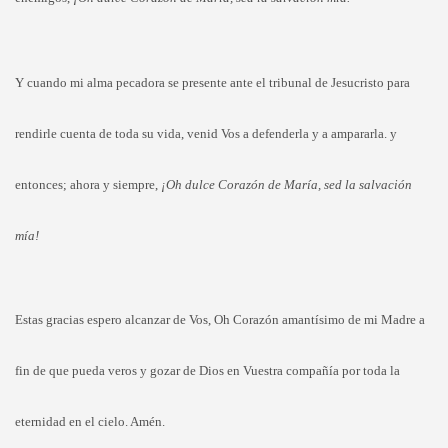
Y cuando mi alma pecadora se presente ante el tribunal de Jesucristo para
rendirle cuenta de toda su vida, venid Vos a defenderla y a ampararla. y
entonces; ahora y siempre,
¡Oh dulce Corazón de María, sed la salvación
mía!
Estas gracias espero alcanzar de Vos, Oh Corazón amantísimo de mi Madre a
fin de que pueda veros y gozar de Dios en Vuestra compañía por toda la
eternidad en el cielo. Amén.