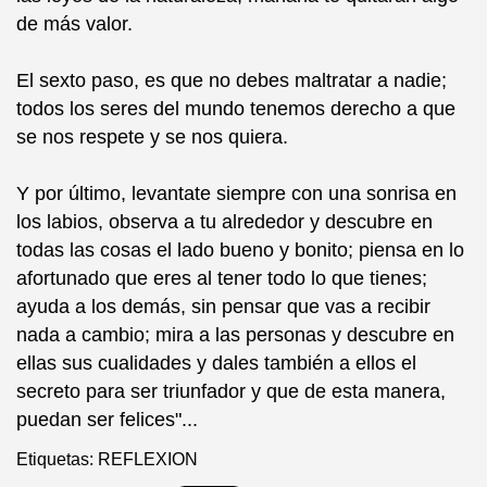
de más valor.
El sexto paso, es que no debes maltratar a nadie;
todos los seres del mundo tenemos derecho a que
se nos respete y se nos quiera.
Y por último, levantate siempre con una sonrisa en
los labios, observa a tu alrededor y descubre en
todas las cosas el lado bueno y bonito; piensa en lo
afortunado que eres al tener todo lo que tienes;
ayuda a los demás, sin pensar que vas a recibir
nada a cambio; mira a las personas y descubre en
ellas sus cualidades y dales también a ellos el
secreto para ser triunfador y que de esta manera,
puedan ser felices"...
Etiquetas:
REFLEXION