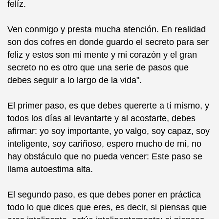
felíz.
Ven conmigo y presta mucha atención. En realidad
son dos cofres en donde guardo el secreto para ser
feliz y estos son mi mente y mi corazón y el gran
secreto no es otro que una serie de pasos que
debes seguir a lo largo de la vida".
El primer paso, es que debes quererte a tí mismo, y
todos los días al levantarte y al acostarte, debes
afirmar: yo soy importante, yo valgo, soy capaz, soy
inteligente, soy cariñoso, espero mucho de mí, no
hay obstáculo que no pueda vencer: Este paso se
llama autoestima alta.
El segundo paso, es que debes poner en práctica
todo lo que dices que eres, es decir, si piensas que