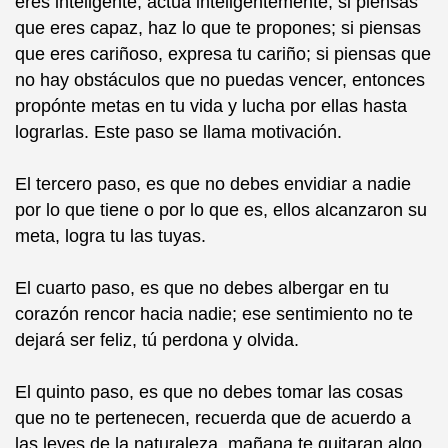
eres inteligente, actúa inteligentemente; si piensas
que eres capaz, haz lo que te propones; si piensas
que eres cariñoso, expresa tu cariño; si piensas que
no hay obstáculos que no puedas vencer, entonces
propónte metas en tu vida y lucha por ellas hasta
lograrlas. Este paso se llama motivación.
El tercero paso, es que no debes envidiar a nadie
por lo que tiene o por lo que es, ellos alcanzaron su
meta, logra tu las tuyas.
El cuarto paso, es que no debes albergar en tu
corazón rencor hacia nadie; ese sentimiento no te
dejará ser feliz, tú perdona y olvida.
El quinto paso, es que no debes tomar las cosas
que no te pertenecen, recuerda que de acuerdo a
las leyes de la naturaleza, mañana te quitaran algo