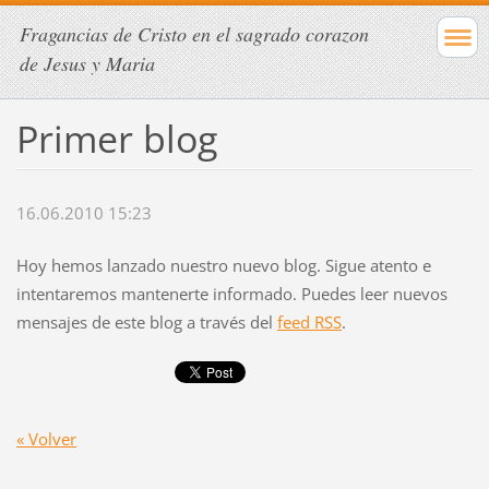
Fragancias de Cristo en el sagrado corazon
de Jesus y Maria
Primer blog
16.06.2010 15:23
Hoy hemos lanzado nuestro nuevo blog. Sigue atento e
intentaremos mantenerte informado. Puedes leer nuevos
mensajes de este blog a través del
feed RSS
.
« Volver