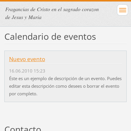
Fragancias de Cristo en el sagrado corazon
de Jesus y Maria
Calendario de eventos
Nuevo evento
16.06.2010 15:23
Éste es un ejemplo de descripción de un evento. Puedes
editar esta descripción como desees o borrar el evento
por completo.
Contacto