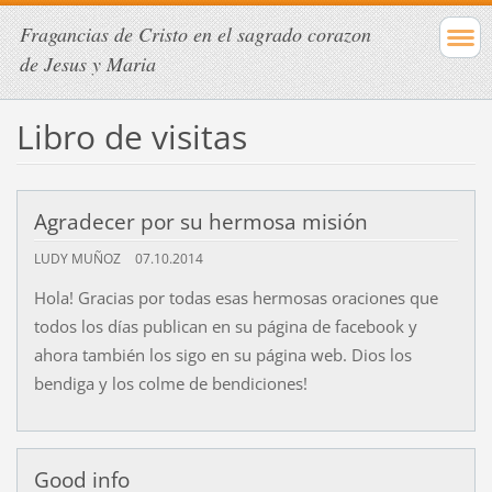
Fragancias de Cristo en el sagrado corazon
de Jesus y Maria
Libro de visitas
Agradecer por su hermosa misión
LUDY MUÑOZ
07.10.2014
Hola! Gracias por todas esas hermosas oraciones que
todos los días publican en su página de facebook y
ahora también los sigo en su página web. Dios los
bendiga y los colme de bendiciones!
Good info