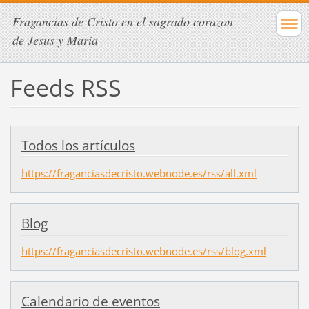
Fragancias de Cristo en el sagrado corazon
de Jesus y Maria
Feeds RSS
Todos los artículos
https://fraganciasdecristo.webnode.es/rss/all.xml
Blog
https://fraganciasdecristo.webnode.es/rss/blog.xml
Calendario de eventos